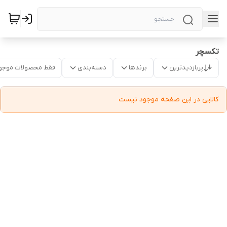
تکسچر
پربازدیدترین
برندها
دسته‌بندی
فقط محصولات موجو
کالایی در این صفحه موجود نیست