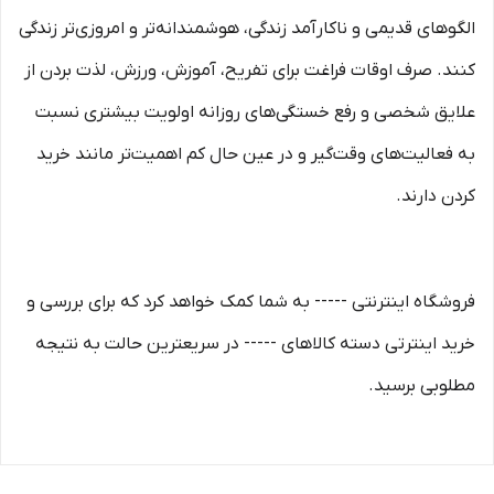
الگوهای قدیمی و نا‏کارآمد زندگی، هوشمندانه‏‌تر و امروزی‏‌تر زندگی
کنند. صرف اوقات فراغت برای تفریح، آموزش، ورزش، لذت بردن از
علایق شخصی و رفع خستگی‏‏‌های روزانه اولویت بیشتری نسبت
به فعالیت‌‏‏‏های وقت‌گیر و در عین حال کم اهمیت‏‏‏‌تر مانند خرید
کردن دارند.
فروشگاه اینترنتی ----- به شما کمک خواهد کرد که برای بررسی و
خرید اینترتی دسته کالاهای ----- در سریعترین حالت به نتیجه
مطلوبی برسید.