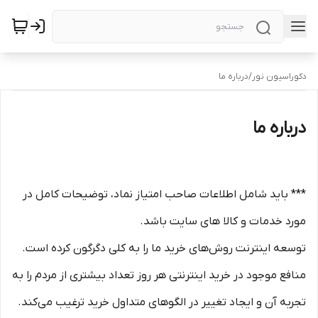
دکوراسیون نور
/
درباره ما
درباره ما
*** باید شامل اطلاعات صاحب امتیاز نماد، توضیحات کامل در
مورد خدمات و کالا های سایت باشد.
توسعه اینترنت روش‌های خرید ما را به کلی دگرگون کرده است.
منافع موجود در خرید اینترنتی هر روز تعداد بیشتری از مردم را به
تجربه آن و ایجاد تغییر در الگوهای متداول خرید ترغیب می‏‌کند.