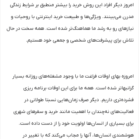
امروز دیگر افراد این روش خرید را بیشتر منطبق بر شرایط زندگی
مدرن می‏‏‏‌بینند. ویژگی‏‏‏‌ها و طبیعت خرید اینترنتی با روحیات و
نیازهای رو به رشد ما هماهنگ‏‏‌تر شده است. همه سخت در حال
تلاش برای پیشرفت‏‏‌های شخصی و جمعی خود هستیم.
امروزه بهای اوقات فراغت ما با وجود مشغله‏‌های روزانه بسیار
گرانبها‌تر شده است. همه ما برای این اوقات برنامه ریزی
فشرده‏‌تری داریم. دیگر صرف زمان‌هایی نسبتا طولانی در
فعالیت‏‌های نه‌چندان با اهمیت مانند خرید و سفرهای شهری
برای بسیاری از انسان‌ها اولویت خود را از دست داده است.
هوشمندی انسان‌ها، آنها را مجاب می‏‌کند که با تغییر در