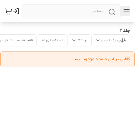
جلد ۲
پربازدیدترین
برندها
دسته‌بندی
فقط محصولات موجو
کالایی در این صفحه موجود نیست