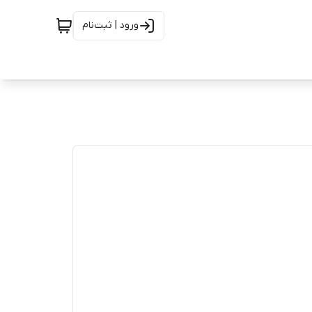
ورود | ثبت‌نام