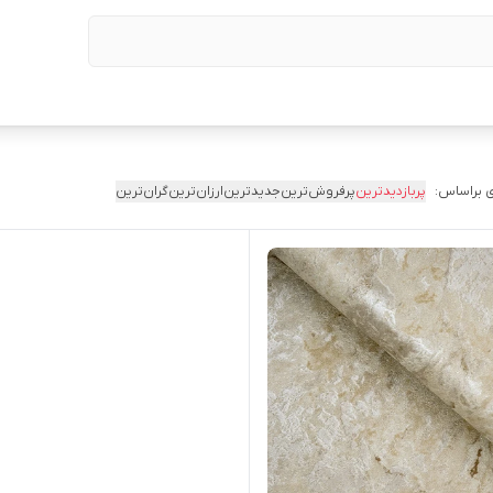
 براساس:
پربازدیدترین
پرفروش‌ترین
جدیدترین
ارزان‌ترین
گران‌ترین