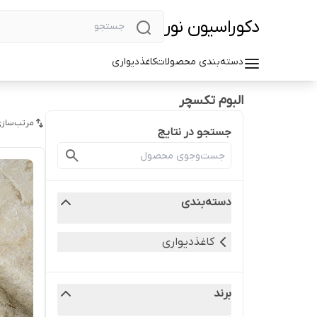
دکوراسیون نور
دسته‌بندی محصولات
کاغذدیواری
البوم تکسچر
مرتب‌سازی
جستجو در نتایج
دسته‌بندی
کاغذدیواری
برند