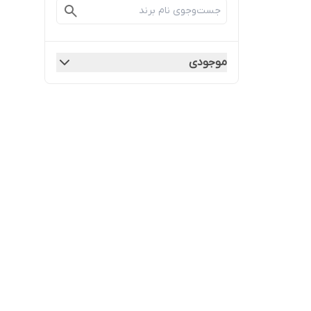
موجودی