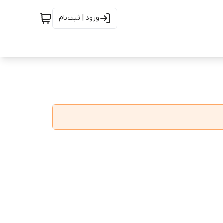
ورود | ثبت‌نام