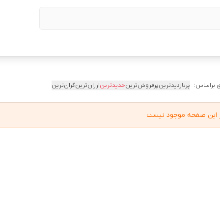
 براساس:
پربازدیدترین
پرفروش‌ترین
جدیدترین
ارزان‌ترین
گران‌ترین
در این صفحه موجود نیست