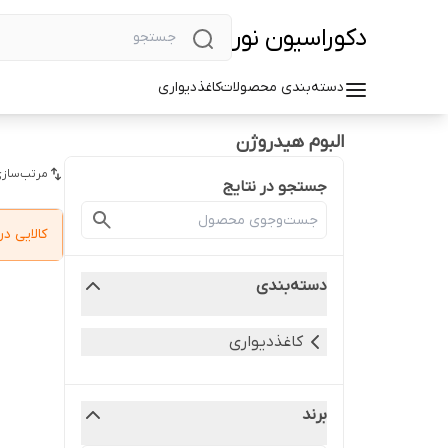
دکوراسیون نور
دسته‌بندی محصولات
کاغذدیواری
البوم هیدروژن
مرتب‌سازی
جستجو در نتایج
کالایی 
دسته‌بندی
کاغذدیواری
برند