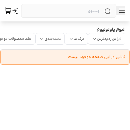
البوم پلوتونیوم
پربازدیدترین
برندها
دسته‌بندی
فقط محصولات موجو
کالایی در این صفحه موجود نیست