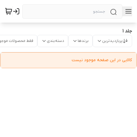
جلد ۱
پربازدیدترین
برندها
دسته‌بندی
فقط محصولات موجو
کالایی در این صفحه موجود نیست