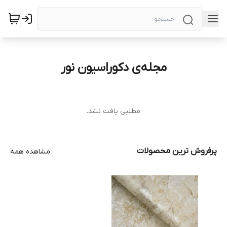
مجله‌ی دکوراسیون نور
مطلبی یافت نشد.
پرفروش ترین محصولات
مشاهده همه