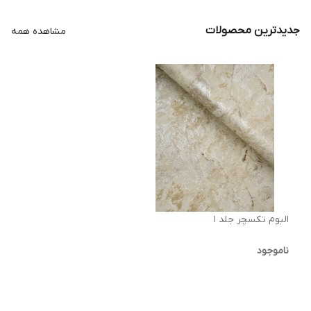
جدیدترین محصولات
مشاهده همه
البوم تکسچر جلد ۱
ناموجود