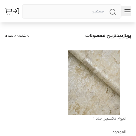
پربازدیدترین محصولات
مشاهده همه
البوم تکسچر جلد ۱
ناموجود